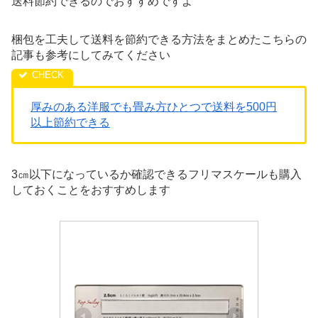
送料節約できるのでおすすめですよ
梱包を工夫して送料を節約できる方法をまとめたこちらの
記事も参考にしてみてください
厚みのある洋服でも畳み方ひとつで送料を500円
以上節約できる
3㎝以下になっているか確認できるフリマスケールも購入
しておくことをおすすめします