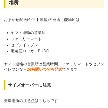
場所
おまかせ配送(ヤマト運輸)の発送可能場所は
ヤマト運輸の営業所
ファミリーマート
セブンイレブン
宅急便ロッカーPUDO
ヤマト運輸の営業所は営業時間、ファミリマートやセブン
イレブンなら
24時間いつでも発送
できます
サイズオーバーに注意
発送場所の注意点はこちらです