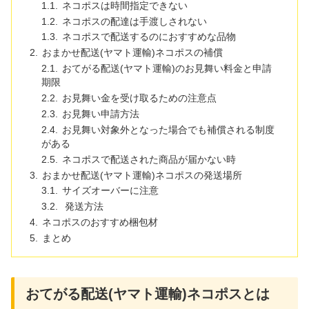
ネコポスは時間指定できない
ネコポスの配達は手渡しされない
ネコポスで配送するのにおすすめな品物
おまかせ配送(ヤマト運輸)ネコポスの補償
おてがる配送(ヤマト運輸)のお見舞い料金と申請
期限
お見舞い金を受け取るための注意点
お見舞い申請方法
お見舞い対象外となった場合でも補償される制度
がある
ネコポスで配送された商品が届かない時
おまかせ配送(ヤマト運輸)ネコポスの発送場所
サイズオーバーに注意
発送方法
ネコポスのおすすめ梱包材
まとめ
おてがる配送(ヤマト運輸)ネコポスとは