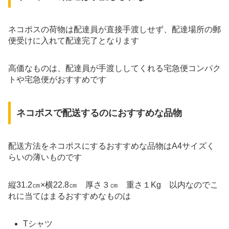
ネコポスの荷物は配達員が直接手渡しせず、配達場所の郵
便受けに入れて配達完了となります
高価なものは、配達員が手渡ししてくれる宅急便コンパク
トや宅急便がおすすめです
ネコポスで配送するのにおすすめな品物
配送方法をネコポスにするおすすめな品物はA4サイズく
らいの薄いものです
縦31.2㎝×横22.8㎝ 厚さ３㎝ 重さ１Kg 以内なのでこ
れに当てはまるおすすめなものは
Tシャツ