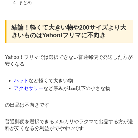
まとめ
結論！軽くて大きい物や200サイズより大
きいものはYahoo!フリマに不向き
Yahoo！フリマでは選択できない普通郵便で発送した方が
安くなる
ハット
など軽くて大きい物
アクセサリー
など厚みが1㎝以下の小さな物
の出品は不向きです
普通郵便を選択できるメルカリやラクマで出品する方が送
料が安くなる分利益がでやすいです