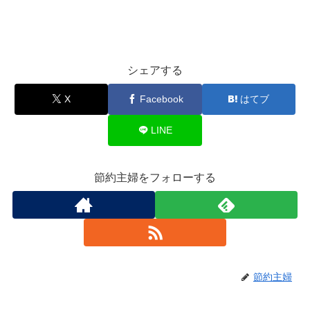
シェアする
X
Facebook
はてブ
LINE
節約主婦をフォローする
節約主婦