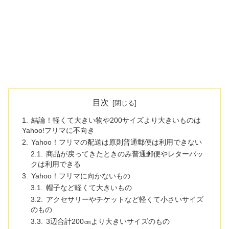
目次
結論！軽くて大きい物や200サイズより大きいものは
Yahoo!フリマに不向き
Yahoo！フリマの配送は原則普通郵便は利用できない
商品が戻ってきたときのみ普通郵便やレターパッ
クは利用できる
Yahoo！フリマに向かないもの
帽子など軽くて大きいもの
アクセサリーやチケットなど軽くて小さいサイズ
のもの
3辺合計200㎝より大きいサイズのもの