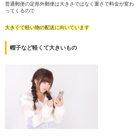
普通郵便の定形外郵便は大きさではなく重さで料金が変わ
ってくるので
大きくて軽い物の配送に向いています
帽子など軽くて大きいもの