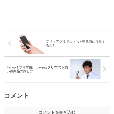
フリマアプリでスマホを売る時に注意す
ること
Yahoo！フリマ(旧：paypayフリマ)でお買
い得商品の探し方
コメント
コメントを書き込む