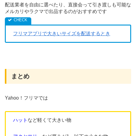
配送業者を自由に選べたり、直接会って引き渡しも可能な
メルカリやラクマで出品するのがおすすめです
フリマアプリで大きいサイズを配送するとき
まとめ
Yahoo！フリマでは
ハット
など軽くて大きい物