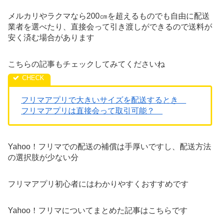
メルカリやラクマなら200㎝を超えるものでも自由に配送
業者を選べたり、直接会って引き渡しができるので送料が
安く済む場合があります
こちらの記事もチェックしてみてくださいね
フリマアプリで大きいサイズを配送するとき
フリマアプリは直接会って取引可能？
Yahoo！フリマでの配送の補償は手厚いですし、配送方法
の選択肢が少ない分
フリマアプリ初心者にはわかりやすくおすすめです
Yahoo！フリマについてまとめた記事はこちらです