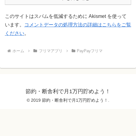
このサイトはスパムを低減するために Akismet を使って
います。
コメントデータの処理方法の詳細はこちらをご覧
ください
。
ホーム
フリマアプリ
PayPayフリマ
節約・断舎利で月1万円貯めよう！
© 2019 節約・断舎利で月1万円貯めよう！.