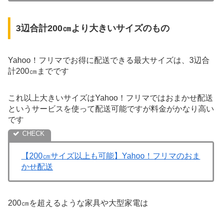
3辺合計200㎝より大きいサイズのもの
Yahoo！フリマでお得に配送できる最大サイズは、3辺合
計200㎝までです
これ以上大きいサイズはYahoo！フリマではおまかせ配送
というサービスを使って配送可能ですが料金がかなり高い
です
【200㎝サイズ以上も可能】Yahoo！フリマのおま
かせ配送
200㎝を超えるような家具や大型家電は