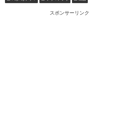
スポンサーリンク