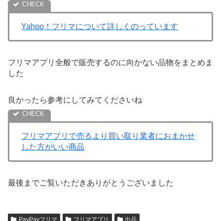
Yahoo！フリマについて詳しくのっています
フリマアプリ全般で販売するのに向かない品物をまとめま
した
良かったら参考にしてみてくださいね
フリマアプリで売るより買い取り業者におまかせ
した方がいい商品
最後までご覧いただきありがとうございました
PayPayフリマ
フリマアプリ
出品