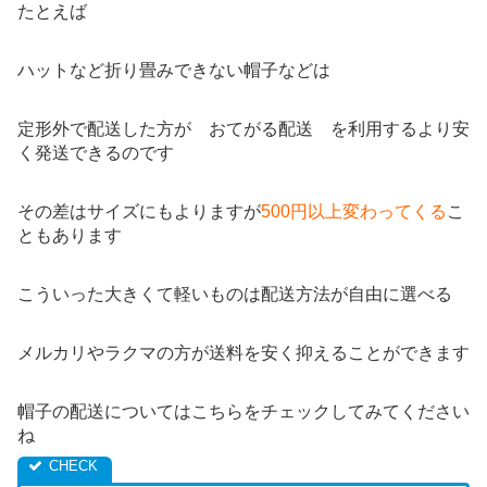
たとえば
ハットなど折り畳みできない帽子などは
定形外で配送した方が おてがる配送 を利用するより安
く発送できるのです
その差はサイズにもよりますが
500円以上変わってくる
こ
ともあります
こういった大きくて軽いものは配送方法が自由に選べる
メルカリやラクマの方が送料を安く抑えることができます
帽子の配送についてはこちらをチェックしてみてください
ね