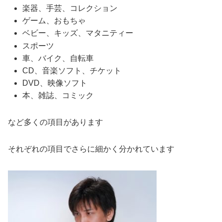
楽器、手芸、コレクション
ゲーム、おもちゃ
ベビー、キッズ、マタニティー
スポーツ
車、バイク、自転車
CD、音楽ソフト、チケット
DVD、映像ソフト
本、雑誌、コミック
など多くの項目があります
それぞれの項目でさらに細かく分かれています