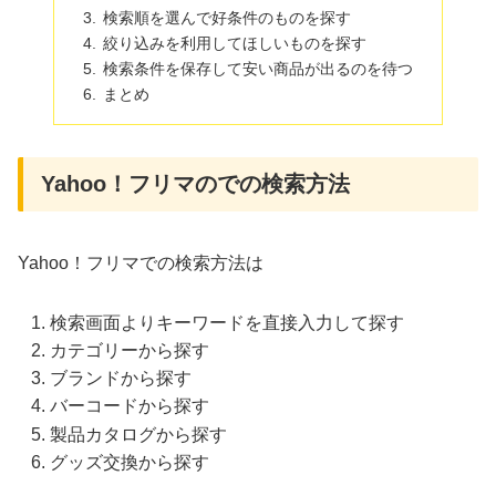
検索順を選んで好条件のものを探す
絞り込みを利用してほしいものを探す
検索条件を保存して安い商品が出るのを待つ
まとめ
Yahoo！フリマのでの検索方法
Yahoo！フリマでの検索方法は
検索画面よりキーワードを直接入力して探す
カテゴリーから探す
ブランドから探す
バーコードから探す
製品カタログから探す
グッズ交換から探す