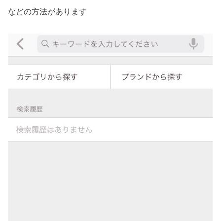
などの方法があります