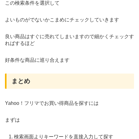
この検索条件を選択して
よいものがでないかこまめにチェックしていきます
良い商品はすぐに売れてしまいますので細かくチェックす
ればするほど
好条件な商品に巡り合えます
まとめ
Yahoo！フリマでお買い得商品を探すには
まずは
検索画面よりキーワードを直接入力して探す