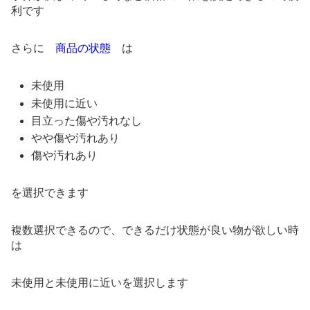
利です
さらに
商品の状態
は
未使用
未使用に近い
目立った傷や汚れなし
やや傷や汚れあり
傷や汚れあり
を選択できます
複数選択できるので、できるだけ状態が良い物が欲しい時
は
未使用と未使用に近いを選択します