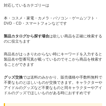
対応しているカテゴリーは
本・コスメ・家電・カメラ・パソコン・ゲームソフト・
DVD・CD・スマートフォンなどです
製品カタログから探す場合
は欲しい商品を正確に検索する
のに役立ちます
商品名がはっきりわからない時にキーワードを入力すると
製品名や型番写真が載っているのでそこから商品を検索す
ることができます
グッズ交換
では送料のみかかり、販売価格や手数料無料で
不要なものとほしいものが交換できます。キャラクターや
アイドルのグッズなど不要なものと同キャラクターやアイ
ドルのグッズでほしいものがある時におすすめです