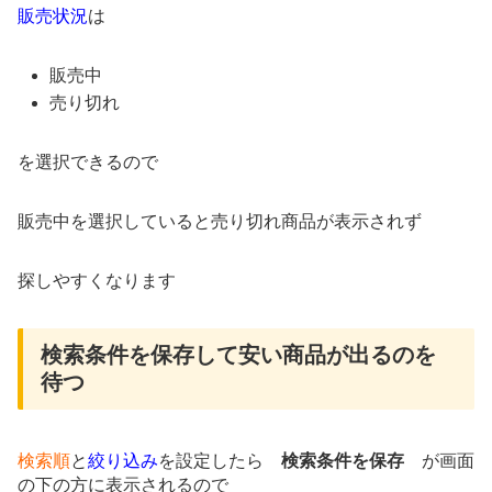
販売状況
は
販売中
売り切れ
を選択できるので
販売中を選択していると売り切れ商品が表示されず
探しやすくなります
検索条件を保存して安い商品が出るのを
待つ
検索順
と
絞り込み
を設定したら
検索条件を保存
が画面
の下の方に表示されるので