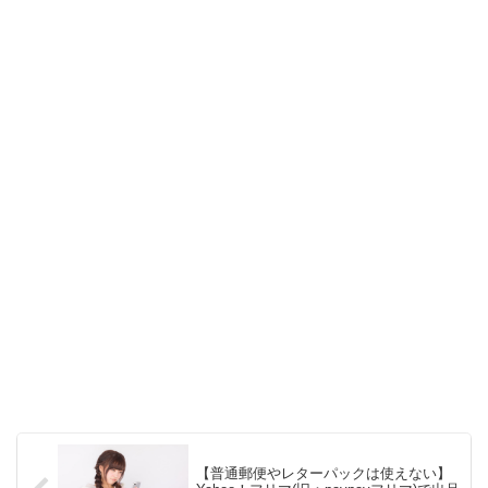
【普通郵便やレターパックは使えない】