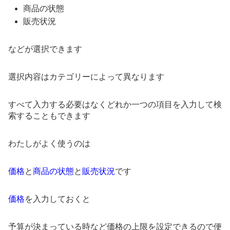
商品の状態
販売状況
などが選択できます
選択内容はカテゴリーによって異なります
すべて入力する必要はなくどれか一つの項目を入力して検
索することもできます
わたしがよく使うのは
価格
と
商品の状態
と
販売状況
です
価格
を入力しておくと
予算が決まっている時など価格の上限を設定できるので便