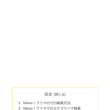
目次
Yahoo！フリマのでの検索方法
Yahoo！フリマでのカテゴリーで検索