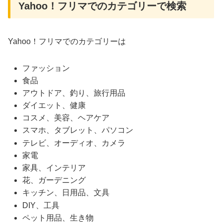
Yahoo！フリマでのカテゴリーで検索
Yahoo！フリマでのカテゴリーは
ファッション
食品
アウトドア、釣り、旅行用品
ダイエット、健康
コスメ、美容、ヘアケア
スマホ、タブレット、パソコン
テレビ、オーディオ、カメラ
家電
家具、インテリア
花、ガーデニング
キッチン、日用品、文具
DIY、工具
ペット用品、生き物