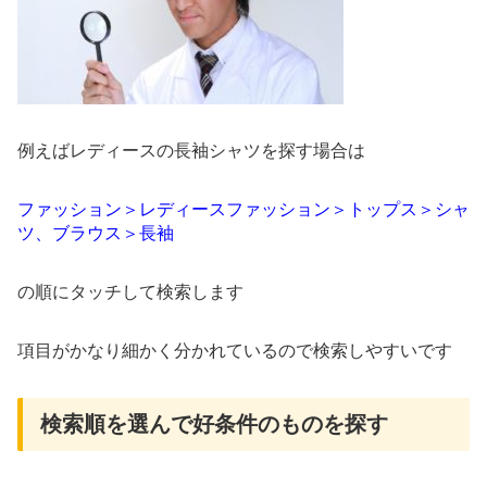
例えばレディースの長袖シャツを探す場合は
ファッション＞レディースファッション＞トップス＞シャ
ツ、ブラウス＞長袖
の順にタッチして検索します
項目がかなり細かく分かれているので検索しやすいです
検索順を選んで好条件のものを探す