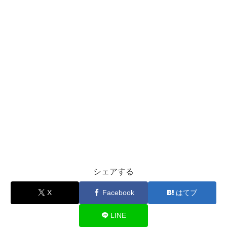
シェアする
X
Facebook
はてブ
LINE