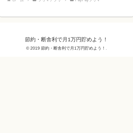
節約・断舎利で月1万円貯めよう！
© 2019 節約・断舎利で月1万円貯めよう！.