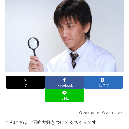
X
Facebook
はてブ
LINE
2020.01.19
2024.02.29
こんにちは！節約大好きついてるちゃんです