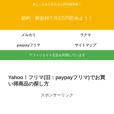
楽しくお金を貯めるお得情報満載！
節約・断舎利で月1万円貯めよう！
メルカリ
ラクマ
paypayフリマ
サイトマップ
アフィリエイト広告を利用しています
Yahoo！フリマ(旧：paypayフリマ)でお買
い得商品の探し方
スポンサーリンク