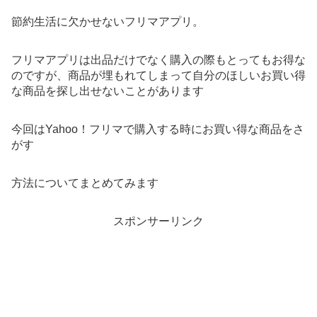
節約生活に欠かせないフリマアプリ。
フリマアプリは出品だけでなく購入の際もとってもお得な
のですが、商品が埋もれてしまって自分のほしいお買い得
な商品を探し出せないことがあります
今回はYahoo！フリマで購入する時にお買い得な商品をさ
がす
方法についてまとめてみます
スポンサーリンク