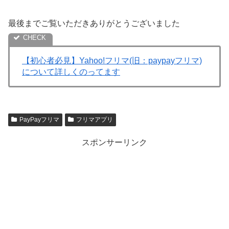
最後までご覧いただきありがとうございました
【初心者必見】Yahoo!フリマ(旧：paypayフリマ)
について詳しくのってます
PayPayフリマ
フリマアプリ
スポンサーリンク