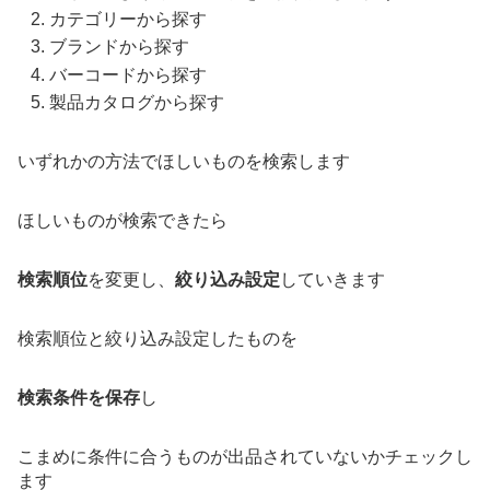
カテゴリーから探す
ブランドから探す
バーコードから探す
製品カタログから探す
いずれかの方法でほしいものを検索します
ほしいものが検索できたら
検索順位
を変更し、
絞り込み設定
していきます
検索順位と絞り込み設定したものを
検索条件を保存
し
こまめに条件に合うものが出品されていないかチェックし
ます