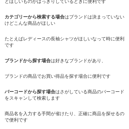
とほしいものがはっきりしているときに便利です
カテゴリーから検索する場合
はブランドは決まっていない
けどこんな商品がほしい
たとえばレディースの長袖シャツがほしいなって時に便利
です
ブランドから探す場合
は好きなブランドがあり、
ブランドの商品でお買い得品を探す場合に便利です
バーコードから探す場合
はさがしている商品のバーコード
をスキャンして検索します
商品名を入力する手間が省けたり、正確に商品を探せるの
で便利です