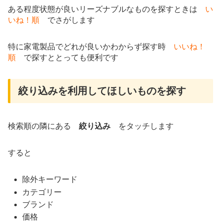
ある程度状態が良いリーズナブルなものを探すときは
い
いね！順
でさがします
特に家電製品でどれが良いかわからず探す時
いいね！
順
で探すととっても便利です
絞り込みを利用してほしいものを探す
検索順の隣にある
絞り込み
をタッチします
すると
除外キーワード
カテゴリー
ブランド
価格