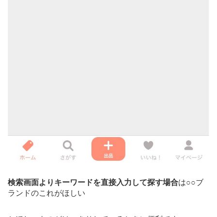
検索画面よりキーワードを直接入力して探す場合
は○○ブ
ランドのこれがほしい