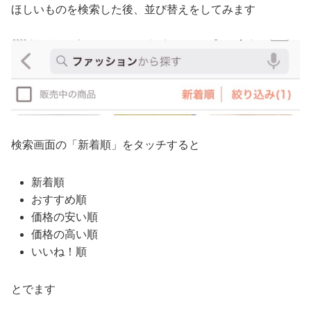
ほしいものを検索した後、並び替えをしてみます
検索画面の「新着順」をタッチすると
新着順
おすすめ順
価格の安い順
価格の高い順
いいね！順
とでます