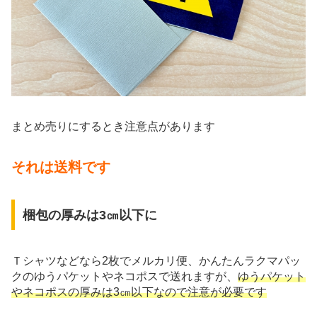
まとめ売りにするとき注意点があります
それは送料です
梱包の厚みは3㎝以下に
Ｔシャツなどなら2枚でメルカリ便、かんたんラクマパッ
クのゆうパケットやネコポスで送れますが、
ゆうパケット
やネコポスの厚みは3㎝以下なので注意が必要です