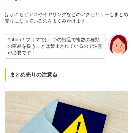
ほかにもピアスやイヤリングなどのアクセサリーもまとめ
売りになっているのをよくみかけます
Yahoo！フリマでは1つの出品で複数の種類
の商品を扱うことは禁止されているので注意
が必要です
まとめ売りの注意点