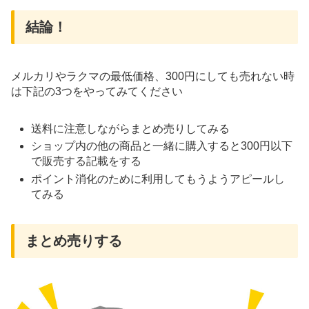
結論！
メルカリやラクマの最低価格、300円にしても売れない時
は下記の3つをやってみてください
送料に注意しながらまとめ売りしてみる
ショップ内の他の商品と一緒に購入すると300円以下
で販売する記載をする
ポイント消化のために利用してもうようアピールし
てみる
まとめ売りする