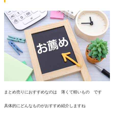
まとめ売りにおすすめなのは 薄くて軽いもの です
具体的にどんなものがおすすめ紹介しますね