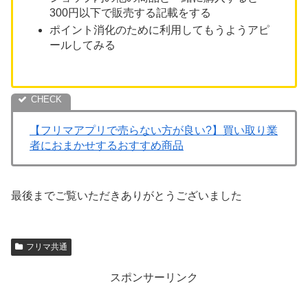
300円以下で販売する記載をする
ポイント消化のために利用してもうようアピ
ールしてみる
【フリマアプリで売らない方が良い?】買い取り業
者におまかせするおすすめ商品
最後までご覧いただきありがとうございました
フリマ共通
スポンサーリンク