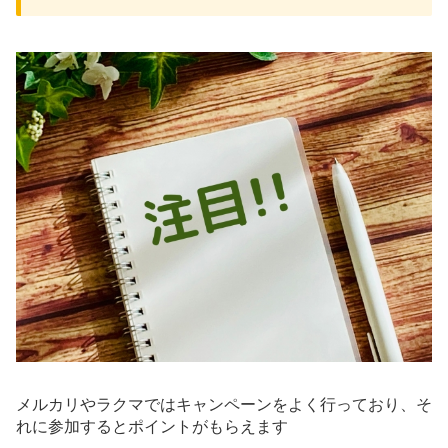
メルカリやラクマではキャンペーンをよく行っており、そ
れに参加するとポイントがもらえます