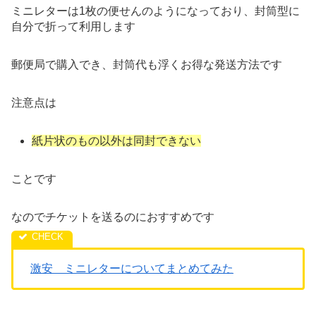
ミニレターは1枚の便せんのようになっており、封筒型に
自分で折って利用します
郵便局で購入でき、封筒代も浮くお得な発送方法です
注意点は
紙片状のもの以外は同封できない
ことです
なのでチケットを送るのにおすすめです
激安 ミニレターについてまとめてみた