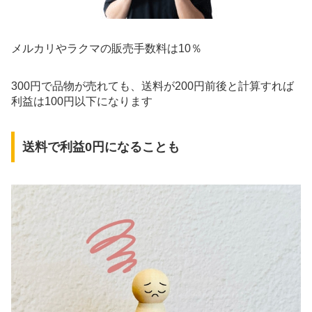
メルカリやラクマの販売手数料は10％
300円で品物が売れても、送料が200円前後と計算すれば
利益は100円以下になります
送料で利益0円になることも