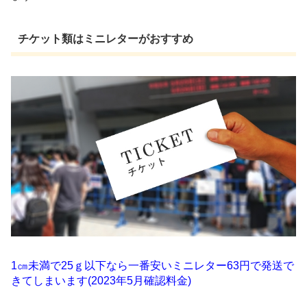
チケット類はミニレターがおすすめ
1㎝未満で25ｇ以下なら一番安いミニレター63円で発送で
きてしまいます(2023年5月確認料金)