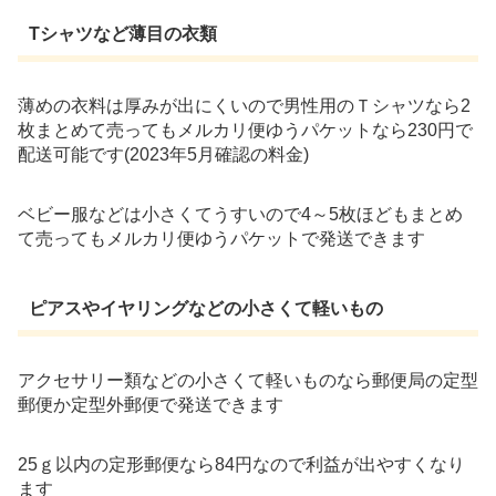
Tシャツなど薄目の衣類
薄めの衣料は厚みが出にくいので男性用のＴシャツなら2
枚まとめて売ってもメルカリ便ゆうパケットなら230円で
配送可能です(2023年5月確認の料金)
ベビー服などは小さくてうすいので4～5枚ほどもまとめ
て売ってもメルカリ便ゆうパケットで発送できます
ピアスやイヤリングなどの小さくて軽いもの
アクセサリー類などの小さくて軽いものなら郵便局の定型
郵便か定型外郵便で発送できます
25ｇ以内の定形郵便なら84円なので利益が出やすくなり
ます