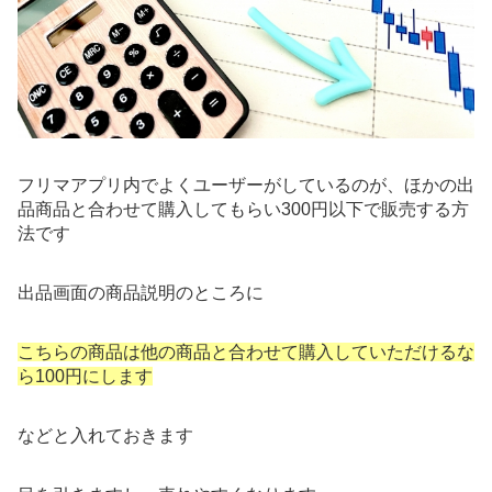
フリマアプリ内でよくユーザーがしているのが、ほかの出
品商品と合わせて購入してもらい300円以下で販売する方
法です
出品画面の商品説明のところに
こちらの商品は他の商品と合わせて購入していただけるな
ら100円にします
などと入れておきます