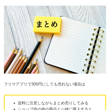
フリマアプリで300円にしても売れない場合は
送料に注意しながらまとめ売りしてみる
ショップ内の他の商品と一緒に購入すると