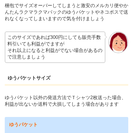
梱包でサイズオーバーしてしまうと激安のメルカリ便やか
んたんラクマラクマパックのゆうパケットやネコポスで送
れなくなってしまいますので気を付けましょう
このサイズであれば300円にしても販売手数
料引いても利益がでますが
それ以上になると利益がでない場合があるの
で注意しましょう
ゆうパケットサイズ
ゆうパケット以外の発送方法でＴシャツ2枚送った場合、
利益が出ないか送料で大損してしまう場合があります
ゆうパケット