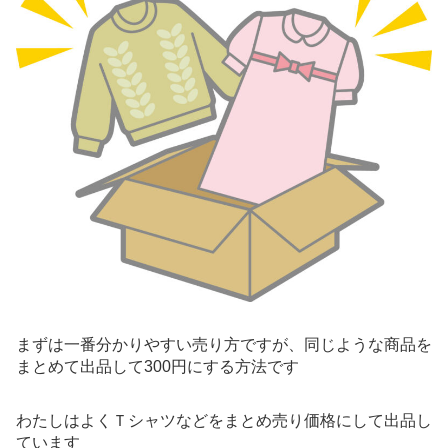
まずは一番分かりやすい売り方ですが、同じような商品を
まとめて出品して300円にする方法です
わたしはよくＴシャツなどをまとめ売り価格にして出品し
ています