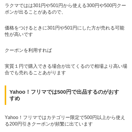
ラクマではは301円や501円から使える300円や500円クー
ポンが出ることがあるので、
価格をつけるときに301円や501円にした方が売れる可能
性が高いです
クーポンを利用すれば
実質１円で購入できる場合が出てくるので相場より高い場
合でも売れることあがります
Yahoo！フリマでは500円で出品するのがおす
すめ
Yahoo！フリマではカテゴリー限定で500円以上から使え
る200円引きクーポンが頻繁に出ています