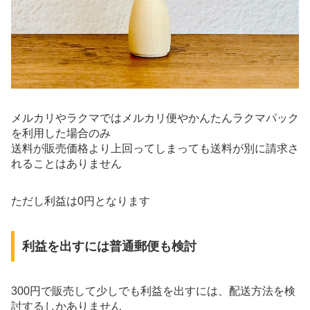
メルカリやラクマではメルカリ便やかんたんラクマパック
を利用した場合のみ
送料が販売価格より上回ってしまっても送料が別に請求さ
れることはありません
ただし利益は0円となります
利益を出すには普通郵便も検討
300円で販売して少しでも利益を出すには、配送方法を検
討するしかありません