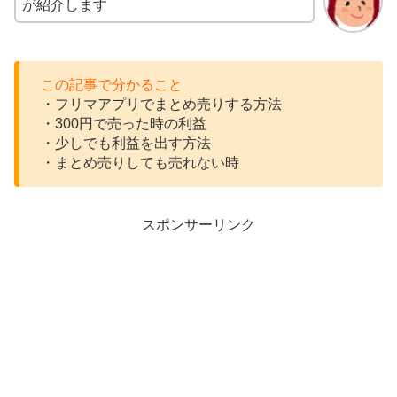
が紹介します
この記事で分かること
・フリマアプリでまとめ売りする方法
・300円で売った時の利益
・少しでも利益を出す方法
・まとめ売りしても売れない時
スポンサーリンク