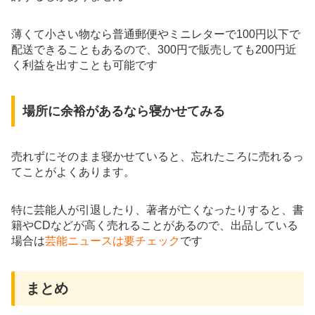
薄くて小さい物なら普通郵便やミニレターで100円以下で
配送できることもあるので、300円で販売しても200円近
く利益を出すことも可能です
場所に余裕があるなら寝かせてみる
売れずにそのまま寝かせていると、忘れたころに売れるっ
てことがよくあります。
特に芸能人が引退したり、著者が亡くなったりすると、書
籍やCDなどが高く売れることがあるので、出品している
場合は
芸能ニュースは要チェック
です
まとめ