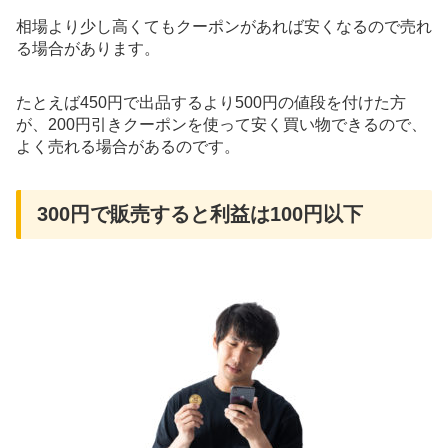
相場より少し高くてもクーポンがあれば安くなるので売れ
る場合があります。
たとえば450円で出品するより500円の値段を付けた方
が、200円引きクーポンを使って安く買い物できるので、
よく売れる場合があるのです。
300円で販売すると利益は100円以下