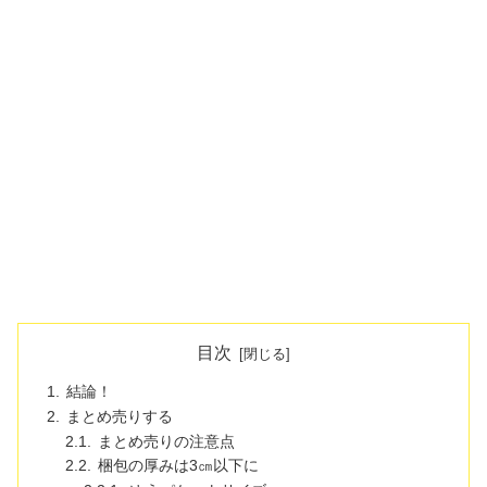
目次
結論！
まとめ売りする
まとめ売りの注意点
梱包の厚みは3㎝以下に