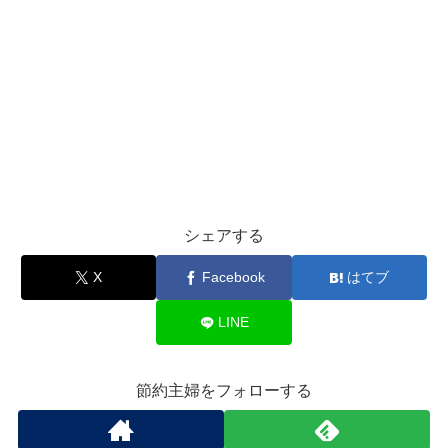
シェアする
X
Facebook
はてブ
LINE
節約主婦をフォローする