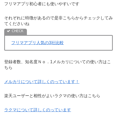
フリマアプリ初心者にも使いやすいです
それぞれに特徴があるので是非こちらからチェックしてみ
てくださいね
フリマアプリ人気の3社比較
登録者数、知名度Ｎｏ．1メルカリについての使い方はこ
ちら
メルカリについて詳しくのっています！
楽天ユーザーと相性がよいラクマの使い方はこちら
ラクマについて詳しくのっています