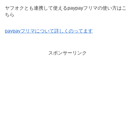
ヤフオクとも連携して使えるpaypayフリマの使い方はこ
ちら
paypayフリマについて詳しくのってます
スポンサーリンク